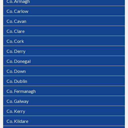
Co. Armagh
Co. Carlow
Co. Cavan
Co. Clare
Co. Cork
Co. Derry
Co. Donegal
Co. Down
Co. Dublin
Co. Fermanagh
Co. Galway
Co. Kerry
Co. Kildare
Killarney